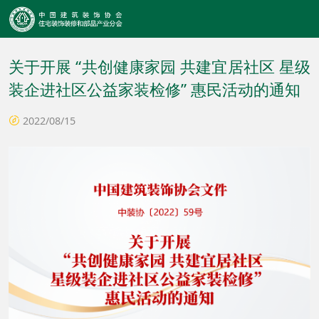
关于开展 “共创健康家园 共建宜居社区 星级
装企进社区公益家装检修” 惠民活动的通知
2022/08/15