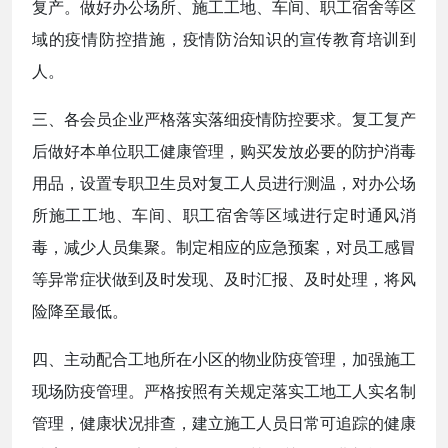
复产。做好办公场所、施工工地、车间、职工宿舍等区
域的疫情防控措施，疫情防治知识的宣传教育培训到
人。
三、各会员企业严格落实落细疫情防控要求。复工复产
后做好本单位职工健康管理，购买发放必要的防护消毒
用品，设置专职卫生员对复工人员进行测温，对办公场
所施工工地、车间、职工宿舍等区域进行定时通风消
毒，减少人员集聚。制定相应的应急预案，对员工感冒
等异常症状做到及时发现、及时汇报、及时处理，将风
险降至最低。
四、主动配合工地所在小区的物业防疫管理，加强施工
现场防疫管理。严格按照有关规定落实工地工人实名制
管理，健康状况排查，建立施工人员日常可追踪的健康