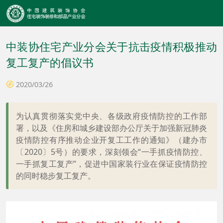
中装协住宅产业分会关于抗击疫情积极推动
复工复产的倡议书
2020/03/26
为认真贯彻落实党中央、各级政府疫情防控的工作部
署，以及《住房和城乡建设部办公厅关于加强新冠肺炎
疫情防控有序推动企业开复工工作的通知》（建办市
〔2020〕5号）的要求，深刻领会“一手抓疫情防控、
一手抓复工复产”，促进中国家装行业在保证疫情防控
的同时稳步复工复产。