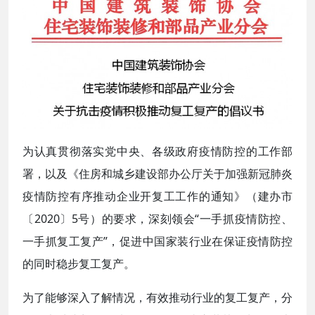
为认真贯彻落实党中央、各级政府疫情防控的工作部
署，以及《住房和城乡建设部办公厅关于加强新冠肺炎
疫情防控有序推动企业开复工工作的通知》（建办市
〔2020〕5号）的要求，深刻领会“一手抓疫情防控、
一手抓复工复产”，促进中国家装行业在保证疫情防控
的同时稳步复工复产。
为了能够深入了解情况，有效推动行业的复工复产，分