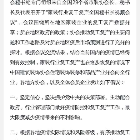
会秘书处专门组织来自全国29个省市装协会长、秘书
长及代表召开了“家装行业复工复产全国秘书长视频会
议”，会议围绕所在地区家装企业的复工复产数据分
享；所在地区政府的政策；协会推动复工复产的主要问
题和工作思路及对所在地区疫后市场预测进行了充分的
探讨。根据会议交流结果，结合当前国内的疫情已经得
到有效控制，家装行业复工复产也在逐步恢复的情况下
中国建筑装饰协会住宅装饰装修和部品产业分会向全行
业、各地方协会，以及全体会员企业发出如下倡议：
一、坚定信心，坚决拥护党中央的决策部署。主动配合
政府、行业管理部门做好疫情防控和复工复产工作，最
大限度减少疫情带来的不利影响。
二、根据各地疫情实际情况和风险等级，有序推动复工