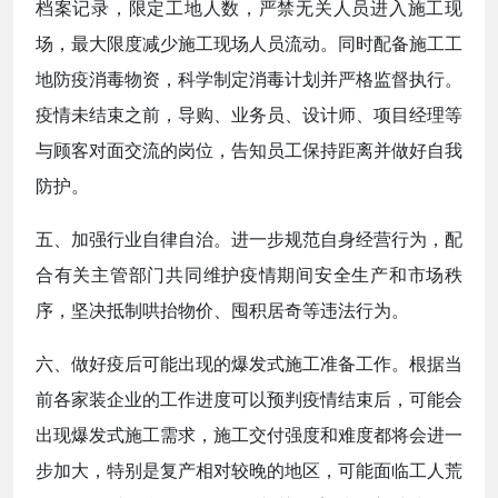
档案记录，限定工地人数，严禁无关人员进入施工现
场，最大限度减少施工现场人员流动。同时配备施工工
地防疫消毒物资，科学制定消毒计划并严格监督执行。
疫情未结束之前，导购、业务员、设计师、项目经理等
与顾客对面交流的岗位，告知员工保持距离并做好自我
防护。
五、加强行业自律自治。进一步规范自身经营行为，配
合有关主管部门共同维护疫情期间安全生产和市场秩
序，坚决抵制哄抬物价、囤积居奇等违法行为。
六、做好疫后可能出现的爆发式施工准备工作。根据当
前各家装企业的工作进度可以预判疫情结束后，可能会
出现爆发式施工需求，施工交付强度和难度都将会进一
步加大，特别是复产相对较晚的地区，可能面临工人荒