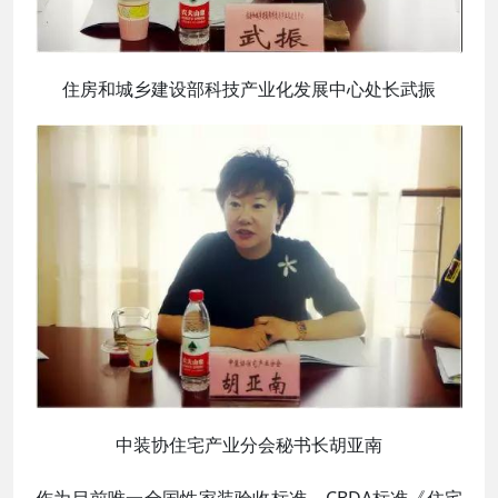
住房和城乡建设部科技产业化发展中心处长武振
中装协住宅产业分会秘书长胡亚南
作为目前唯一全国性家装验收标准，CBDA标准《住宅