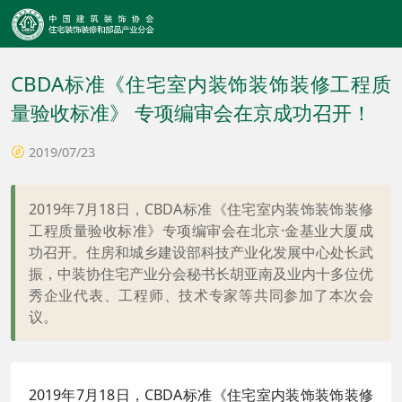
CBDA标准《住宅室内装饰装饰装修工程质
量验收标准》 专项编审会在京成功召开！
2019/07/23
2019年7月18日，CBDA标准《住宅室内装饰装饰装修
工程质量验收标准》专项编审会在北京·金基业大厦成
功召开。住房和城乡建设部科技产业化发展中心处长武
振，中装协住宅产业分会秘书长胡亚南及业内十多位优
秀企业代表、工程师、技术专家等共同参加了本次会
议。
2019年7月18日，CBDA标准《住宅室内装饰装饰装修