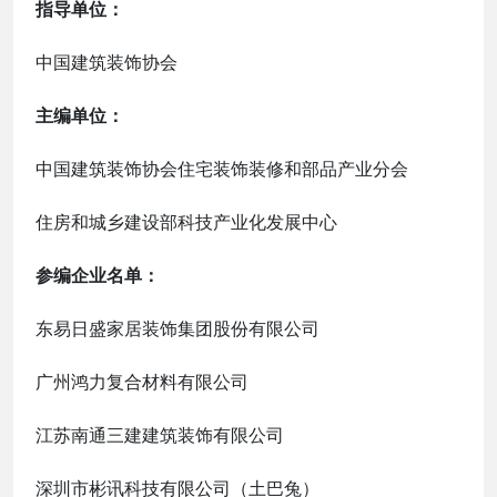
指导单位：
中国建筑装饰协会
主编单位：
中国建筑装饰协会住宅装饰装修和部品产业分会
住房和城乡建设部科技产业化发展中心
参编企业名单：
东易日盛家居装饰集团股份有限公司
广州鸿力复合材料有限公司
江苏南通三建建筑装饰有限公司
深圳市彬讯科技有限公司（土巴兔）