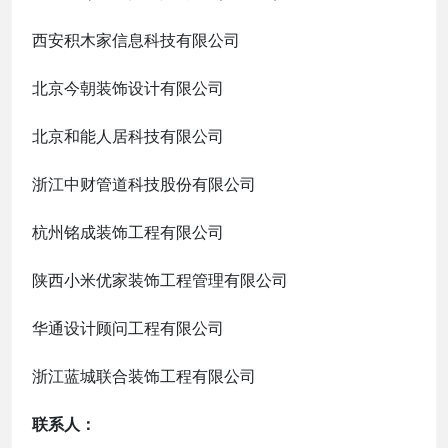
西安积木家信息科技有限公司
北京今朝装饰设计有限公司
北京和能人居科技有限公司
浙江中财管道科技股份有限公司
杭州铭成装饰工程有限公司
陕西小米优家装饰工程管理有限公司
华通设计顾问工程有限公司
浙江蓝城联合装饰工程有限公司
联系人：