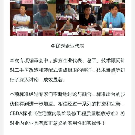
各优秀企业代表
本次专项编审会中，多方企业代表、总工、技术顾问针
对二手房改造和装配式集成厨卫的特征，技术难点等进
行了深入讨论，成效显著。
本项标准经过专家们不断地讨论与融合，标准出台的步
伐也得到进一步加速。相信经过一系列的打磨和完善，
CBDA标准《住宅室内装饰装修工程质量验收标准》将
对业内企业具有真正意义的实用性和实操性！