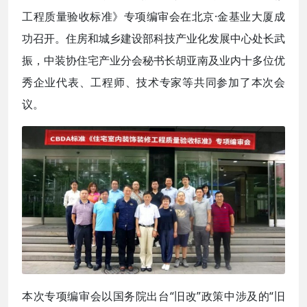
工程质量验收标准》专项编审会在北京·金基业大厦成
功召开。住房和城乡建设部科技产业化发展中心处长武
振，中装协住宅产业分会秘书长胡亚南及业内十多位优
秀企业代表、工程师、技术专家等共同参加了本次会
议。
本次专项编审会以国务院出台“旧改”政策中涉及的“旧