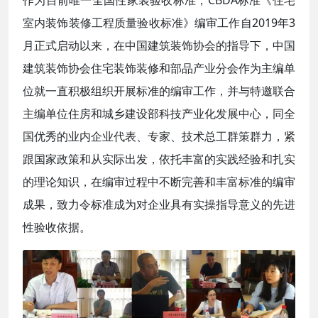
室内装饰装修工程质量验收标准》编审工作自2019年3
月正式启动以来，在中国建筑装饰协会的指导下，中国
建筑装饰协会住宅装饰装修和部品产业分会作为主编单
位就一直积极组织开展标准的编审工作，并与特邀联合
主编单位住房和城乡建设部科技产业化发展中心，同全
国优秀的业内企业代表、专家、技术总工群策群力，紧
跟国家政策和从实际出发，依托丰富的实践经验和扎实
的理论知识，在编审过程中不断完善和丰富标准的编审
成果，致力令标准成为对企业具有实操指导意义的先进
性验收依据。