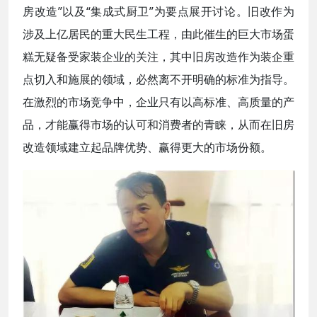
房改造”以及“集成式厨卫”为要点展开讨论。旧改作为
涉及上亿居民的重大民生工程，由此催生的巨大市场蛋
糕无疑备受家装企业的关注，其中旧房改造作为装企重
点切入和施展的领域，必然离不开明确的标准为指导。
在激烈的市场竞争中，企业只有以高标准、高质量的产
品，才能赢得市场的认可和消费者的青睐，从而在旧房
改造领域建立起品牌优势、赢得更大的市场份额。