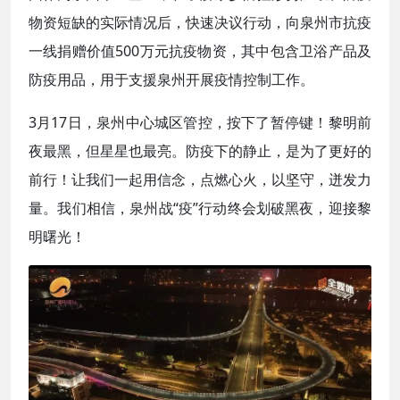
物资短缺的实际情况后，快速决议行动，向泉州市抗疫
一线捐赠价值500万元抗疫物资，其中包含卫浴产品及
防疫用品，用于支援泉州开展疫情控制工作。
3月17日，泉州中心城区管控，按下了暂停键！黎明前
夜最黑，但星星也最亮。防疫下的静止，是为了更好的
前行！让我们一起用信念，点燃心火，以坚守，迸发力
量。我们相信，泉州战“疫”行动终会划破黑夜，迎接黎
明曙光！