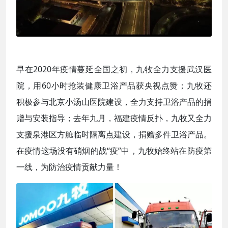
早在2020年疫情蔓延全国之初，九牧全力支援武汉医
院，用60小时抢装健康卫浴产品获央视点赞；九牧还
积极参与北京小汤山医院建设，全力支持卫浴产品的捐
赠与安装指导；去年九月，福建疫情反扑，九牧又全力
支援泉港区方舱临时隔离点建设，捐赠多件卫浴产品。
在疫情这场没有硝烟的战“疫”中，九牧始终站在防疫第
一线，为防治疫情贡献力量！