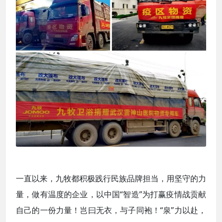
一直以来，九牧都积极践行民族品牌担当，用坚守的力
量，做有温度的企业，以中国“智造”为打赢疫情战贡献
自己的一份力量！岂曰无衣，与子同袍！“泉”力以赴，