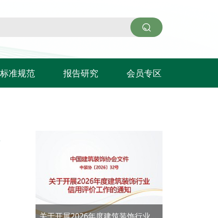
标准规范
报告研究
会员专区
入会申请
会员企业
旧
关于开展2026年度建筑装饰行业信