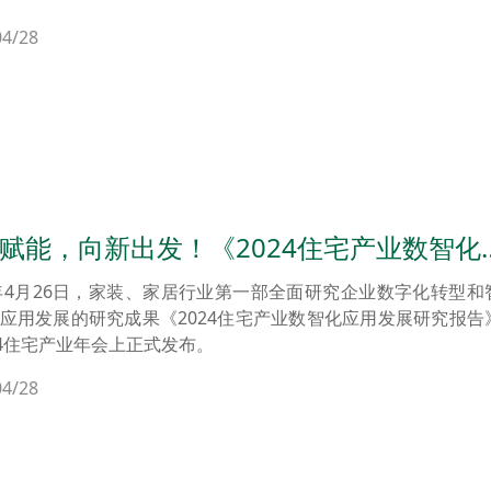
阳召开！
04/28
赋能，向新出发！《2024住宅产业数智化
发展研究报告》正式发布
4年4月26日，家装、家居行业第一部全面研究企业数字化转型和
应用发展的研究成果《2024住宅产业数智化应用发展研究报告
24住宅产业年会上正式发布。
04/28