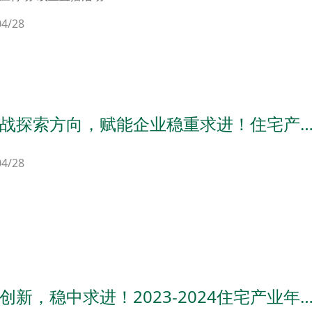
04/28
战探索方向，赋能企业稳重求进！住宅产
首次召开家装实战赋能大会
04/28
创新，稳中求进！2023-2024住宅产业年