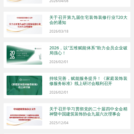
2026/04/08
关于召开第九届住宅装饰装修行业T20大
会的通知
2026/03/18
2026，以“五维赋能体系”助力会员企业破
局强心！
2026/02/01
持续完善，赋能服务提升！《家庭装饰装
修服务标准》线上研讨会顺利召开
2026/02/01
关于召开学习贯彻党的二十届四中全会精
神暨中国建筑装饰协会九届六次理事会
2025/12/04