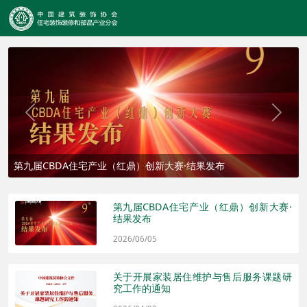
Previous
Next
第九届CBDA住宅产业（红鼎）创新大赛·结果发布
第九届CBDA住宅产业（红鼎）创新大赛·
结果发布
2026/06/05
关于开展家装居住维护与售后服务课题研
究工作的通知