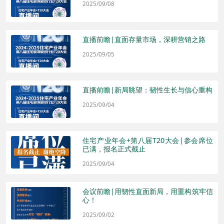
2025/09/08
直播前瞻|直面存量市场，深耕营销之路
2025/09/05
直播前瞻|新局眺望：韧性生长与信心重构
2025/09/04
住宅产业年会+第八届T20大会|参会席位
已满，报名正式截止
2025/09/04
会议前瞻|用韧性直面新局，用重构筑牢信
心！
2025/09/02