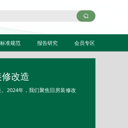
标准规范
报告研究
会员专区
入会申请
会员企业
装修改造
。2024年，我们聚焦旧房装修改