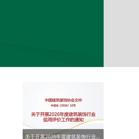
关于开展2026年度建筑装饰行业信