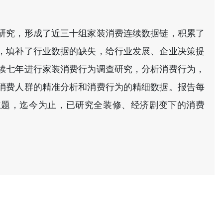
研究，形成了近三十组家装消费连续数据链，积累了
，填补了行业数据的缺失，给行业发展、企业决策提
续七年进行家装消费行为调查研究，分析消费行为，
消费人群的精准分析和消费行为的精细数据。报告每
主题，迄今为止，已研究全装修、经济剧变下的消费