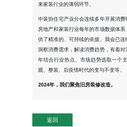
来家装行业的薄弱环节。
中装协住宅产业分会连续多年开展消费
房地产和家装行业每年的市场数据体系
供了精准的、可持续的依据。我会已连
洞察消费需求，解读消费趋势，有着对
年结合行业热点、市场趋势选取一个
观、整装、后疫情时代的变与不变等。
2024年，我们聚焦旧房装修改造。
返回