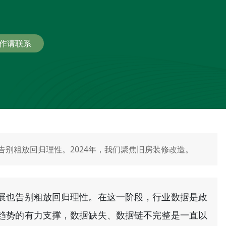
作请联系
别粗放回归理性。2024年，我们聚焦旧房装修改造。
展也告别粗放回归理性。在这一阶段，行业数据是政
趋势的有力支撑，数据缺失、数据链不完整是一直以