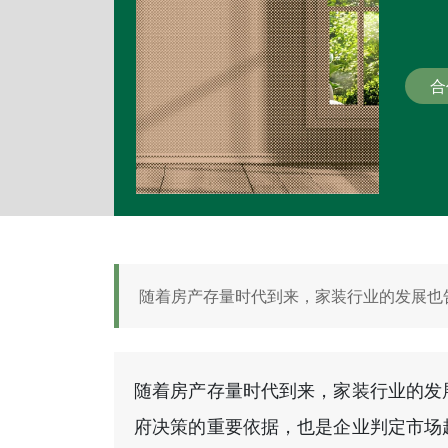
合
随着房产存量时代到来，家装行业的发展也告
随着房产存量时代到来，家装行业的发
府决策的重要依据，也是企业判定市场