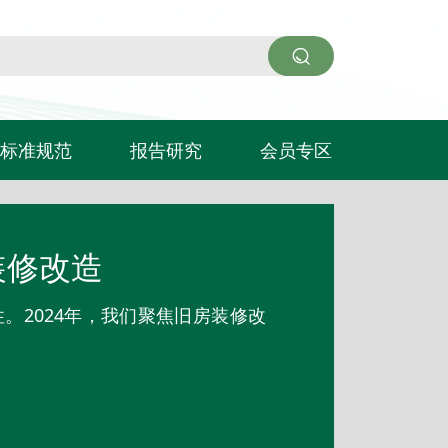
标准规范
报告研究
会员专区
入会申请
会员企业
装修改造
。2024年，我们聚焦旧房装修改