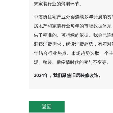
来家装行业的薄弱环节。
中装协住宅产业分会连续多年开展消费
房地产和家装行业每年的市场数据体系
供了精准的、可持续的依据。我会已连
洞察消费需求，解读消费趋势，有着对
年结合行业热点、市场趋势选取一个
观、整装、后疫情时代的变与不变等。
2024年，我们聚焦旧房装修改造。
返回