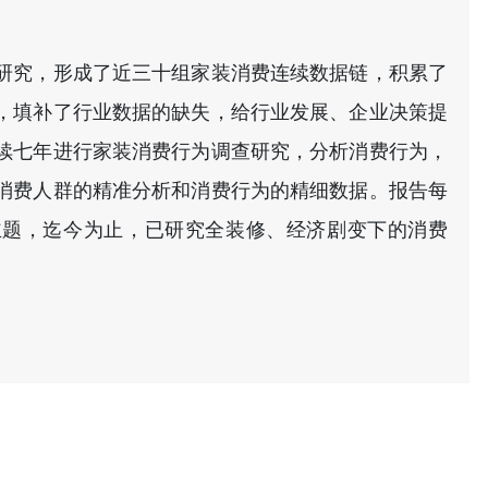
研究，形成了近三十组家装消费连续数据链，积累了
，填补了行业数据的缺失，给行业发展、企业决策提
续七年进行家装消费行为调查研究，分析消费行为，
消费人群的精准分析和消费行为的精细数据。报告每
主题，迄今为止，已研究全装修、经济剧变下的消费