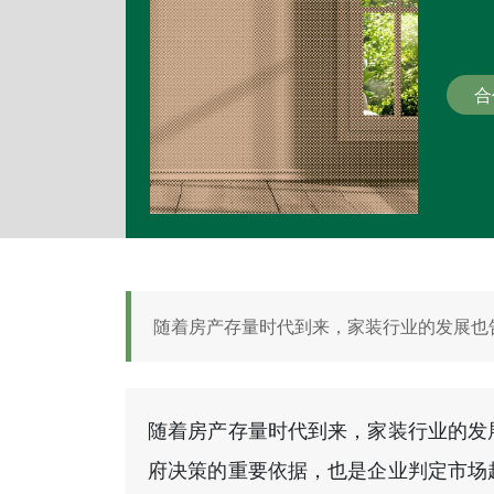
合
随着房产存量时代到来，家装行业的发展也告
随着房产存量时代到来，家装行业的发
府决策的重要依据，也是企业判定市场