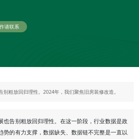
作请联系
别粗放回归理性。2024年，我们聚焦旧房装修改造。
展也告别粗放回归理性。在这一阶段，行业数据是政
趋势的有力支撑，数据缺失、数据链不完整是一直以