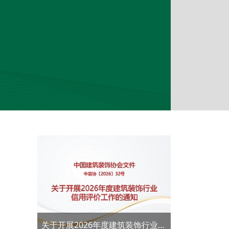
关于开展2026年度建筑装饰行业信